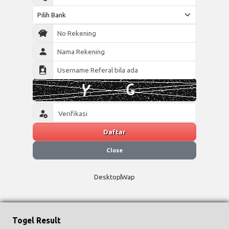
Daftar
Close
Desktop
Wap
Togel Result