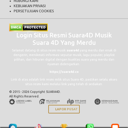
HUBUNGI KAMI
KEBIJAKAN PRIVASI
PERSETUJUAN COOKIES
Login Situs Resmi Suara4D Musik
Suara 4D Yang Merdu
Selamat datang di situs resmi musik
suara4d
yang merdu dan enak di
dengerin, menikmati informasi seputar musik, lagu populer, playlist
pilihan, dan hiburan digital dengan kualitas suara yang merdu dan
nyaman didengarkan.
https://suara4d.co
Link di atas adalah link resmi milik situs Suara 4D, pastikan selalu akses
situs resmi kami melalui link yang telah di sediakan.
© 2015 - 2026 Copyright SUARA4D.
All Rights Reserved.
LAPOR PUSAT