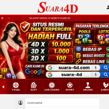
A 4D
SELAMAT DATANG DI WEBSITE SUARA 4D
TOGEL
SLOT
LIVE CASINO
SPORT
ARCADE
SABU