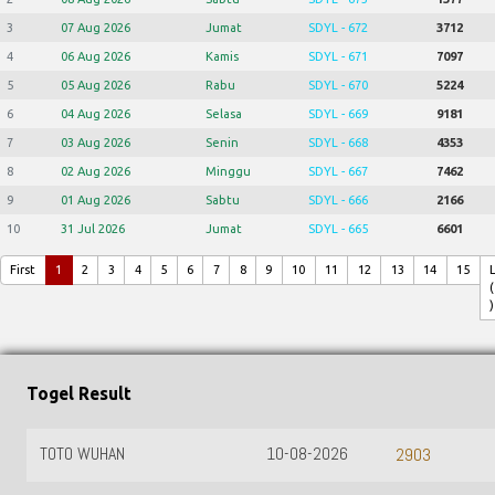
3
07 Aug 2026
Jumat
SDYL - 672
3712
4
06 Aug 2026
Kamis
SDYL - 671
7097
5
05 Aug 2026
Rabu
SDYL - 670
5224
6
04 Aug 2026
Selasa
SDYL - 669
9181
7
03 Aug 2026
Senin
SDYL - 668
4353
8
02 Aug 2026
Minggu
SDYL - 667
7462
9
01 Aug 2026
Sabtu
SDYL - 666
2166
10
31 Jul 2026
Jumat
SDYL - 665
6601
First
1
2
3
4
5
6
7
8
9
10
11
12
13
14
15
(
)
Togel Result
TOTO WUHAN
10-08-2026
2903