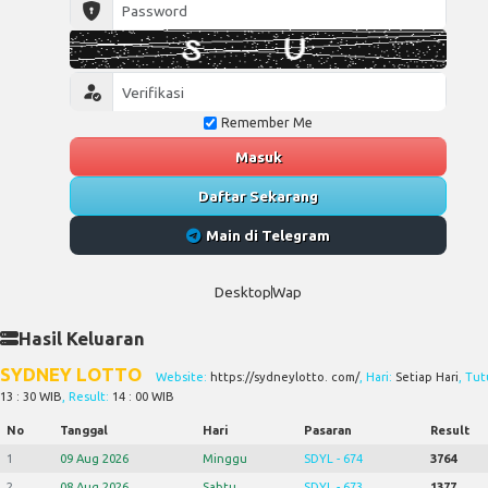
Remember Me
Masuk
Daftar Sekarang
Main di Telegram
Desktop
Wap
Hasil Keluaran
SYDNEY LOTTO
Website:
https://sydneylotto. com/
, Hari:
Setiap Hari
, Tut
13 : 30 WIB
, Result:
14 : 00 WIB
No
Tanggal
Hari
Pasaran
Result
1
09 Aug 2026
Minggu
SDYL - 674
3764
2
08 Aug 2026
Sabtu
SDYL - 673
1377