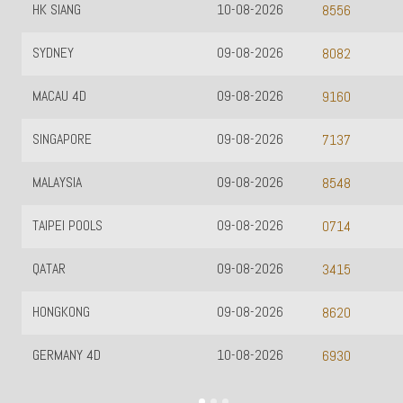
HK SIANG
10-08-2026
8556
SYDNEY
09-08-2026
8082
MACAU 4D
09-08-2026
9160
SINGAPORE
09-08-2026
7137
MALAYSIA
09-08-2026
8548
TAIPEI POOLS
09-08-2026
0714
QATAR
09-08-2026
3415
HONGKONG
09-08-2026
8620
GERMANY 4D
10-08-2026
6930