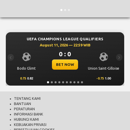
UEFA CHAMPIONS LEAGUE QUALIFIERS
August 11, 2026 — 22:59 WIB
0 : 0
Previous
Next
BET NOW
Bodo Glimt
Union Saint-Gilloise
0.75
0.82
-0.75
1.00
TENTANG KAMI
BANTUAN
PERATURAN
INFORMASI BANK
HUBUNGI KAMI
KEBIJAKAN PRIVASI
PERSETUJUAN COOKIES