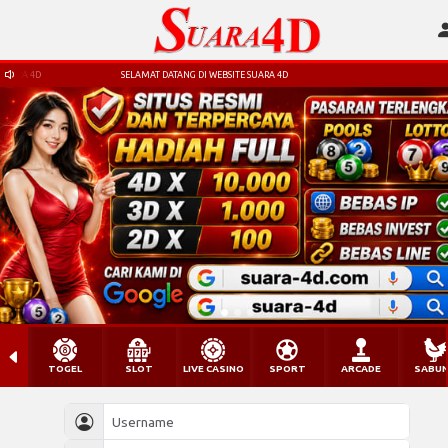
A 4D
SELAMAT DATANG DI WEBSITE SUARA 4D
TOGEL
SLOT
LIVE CASINO
SPORT
ARCADE
SABU