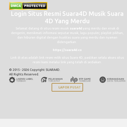
Login Situs Resmi Suara4D Musik Suara
4D Yang Merdu
Selamat datang di situs resmi musik
suara4d
yang merdu dan enak di
dengerin, menikmati informasi seputar musik, lagu populer, playlist pilihan,
dan hiburan digital dengan kualitas suara yang merdu dan nyaman
didengarkan.
https://suara4d.co
Link di atas adalah link resmi milik situs Suara 4D, pastikan selalu akses situs
resmi kami melalui link yang telah di sediakan.
© 2015 - 2026 Copyright SUARA4D.
All Rights Reserved.
LAPOR PUSAT