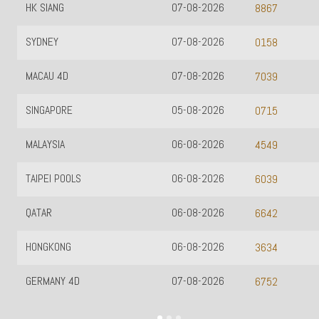
HK SIANG
07-08-2026
8867
SYDNEY
07-08-2026
0158
MACAU 4D
07-08-2026
7039
SINGAPORE
05-08-2026
0715
MALAYSIA
06-08-2026
4549
TAIPEI POOLS
06-08-2026
6039
QATAR
06-08-2026
6642
HONGKONG
06-08-2026
3634
GERMANY 4D
07-08-2026
6752