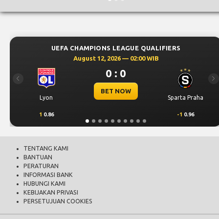
UEFA CHAMPIONS LEAGUE QUALIFIERS
August 12, 2026 — 02:00 WIB
0 : 0
Previous
Ne
BET NOW
Lyon
Sparta Praha
1
0.86
-1
0.96
TENTANG KAMI
BANTUAN
PERATURAN
INFORMASI BANK
HUBUNGI KAMI
KEBIJAKAN PRIVASI
PERSETUJUAN COOKIES