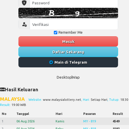
Remember Me
Masuk
Daftar Sekarang
Main di Telegram
Desktop
Wap
Hasil Keluaran
MALAYSIA
Website:
www.malaysialottery.net
, Hari:
Setiap Hari
, Tutup:
18:30
Result:
19:00 WIB
No
Tanggal
Hari
Pasaran
Result
1
06 Aug 2026
Kamis
MY - 819
4549
2
05 Aug 2026
Rabu
MY - 818
1592