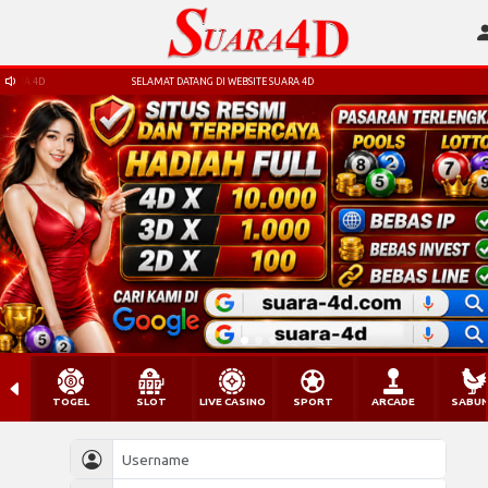
RA 4D
SELAMAT DATANG DI WEBSITE SUARA 4D
TOGEL
SLOT
LIVE CASINO
SPORT
ARCADE
SABU