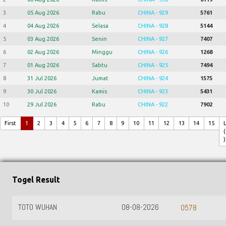
3
05 Aug 2026
Rabu
CHINA - 929
5761
4
04 Aug 2026
Selasa
CHINA - 928
5144
5
03 Aug 2026
Senin
CHINA - 927
7407
6
02 Aug 2026
Minggu
CHINA - 926
1268
7
01 Aug 2026
Sabtu
CHINA - 925
7494
8
31 Jul 2026
Jumat
CHINA - 924
1575
9
30 Jul 2026
Kamis
CHINA - 923
5431
10
29 Jul 2026
Rabu
CHINA - 922
7902
First
1
2
3
4
5
6
7
8
9
10
11
12
13
14
15
(
)
Togel Result
TOTO WUHAN
08-08-2026
0578