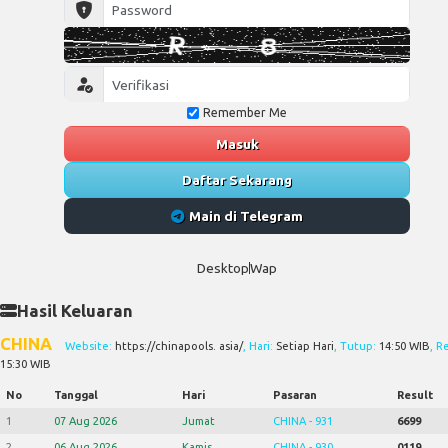
Remember Me
Masuk
Daftar Sekarang
Main di Telegram
Desktop
Wap
Hasil Keluaran
CHINA
Website:
https://chinapools. asia/
, Hari:
Setiap Hari
, Tutup:
14:50 WIB
, R
15:30 WIB
No
Tanggal
Hari
Pasaran
Result
1
07 Aug 2026
Jumat
CHINA - 931
6699
2
06 Aug 2026
Kamis
CHINA - 930
0119